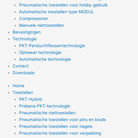
Pneumatische toestellen voor hobby gebruik
Automatische toestellen type MODUL
Compressoren
Manuele niettoestellen
Bevestigingen
Technologie
PKT-Persluchtflessentechnologie
Optiwear technologie
Automatische technologie
Contact
Downloads
Home
Toestellen
PKT-Hybrid
Prebena PKT-technologie
Pneumatische niettoestellen
Pneumatische toestellen voor pins en brads
Pneumatische toestellen voor nagels
Pneumatische toestellen voor verpakking