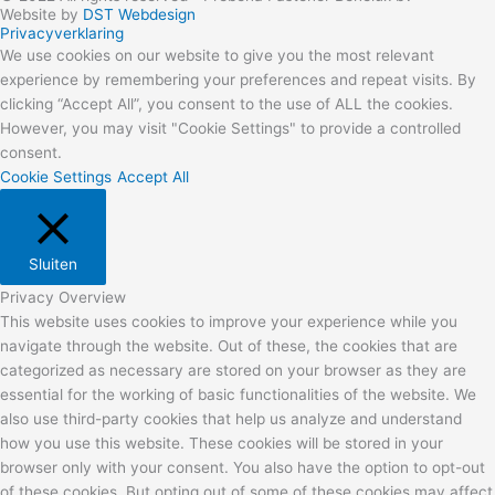
Website by
DST Webdesign
Privacyverklaring
We use cookies on our website to give you the most relevant
experience by remembering your preferences and repeat visits. By
clicking “Accept All”, you consent to the use of ALL the cookies.
However, you may visit "Cookie Settings" to provide a controlled
consent.
Cookie Settings
Accept All
Sluiten
Privacy Overview
This website uses cookies to improve your experience while you
navigate through the website. Out of these, the cookies that are
categorized as necessary are stored on your browser as they are
essential for the working of basic functionalities of the website. We
also use third-party cookies that help us analyze and understand
how you use this website. These cookies will be stored in your
browser only with your consent. You also have the option to opt-out
of these cookies. But opting out of some of these cookies may affect